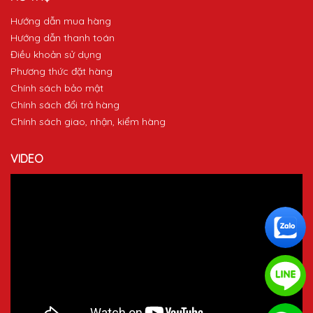
Hướng dẫn mua hàng
Hướng dẫn thanh toán
Điều khoản sử dụng
Phương thức đặt hàng
Chính sách bảo mật
Chính sách đổi trả hàng
Chính sách giao, nhận, kiểm hàng
VIDEO