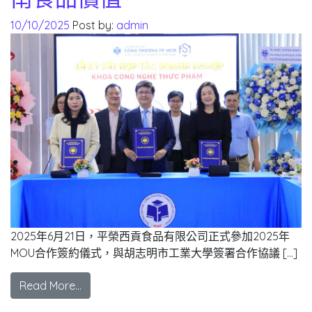
10/10/2025
Post by:
admin
2025年6月21日，平榮西貢食品有限公司正式參加2025年
MOU合作簽約儀式，與胡志明市工業大學簽署合作協議 […]
Read More…