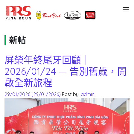
Menu
新帖
屏榮年終尾牙回顧｜
2026/01/24 — 告別舊歲，開
啟全新旅程
29/01/2026
(29/01/2026)
Post by:
admin