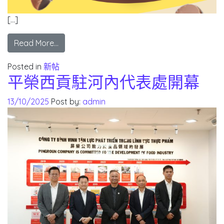
[…]
Read More…
Posted in
新帖
平榮西貢駐河內代表處開幕
13/10/2025
Post by:
admin