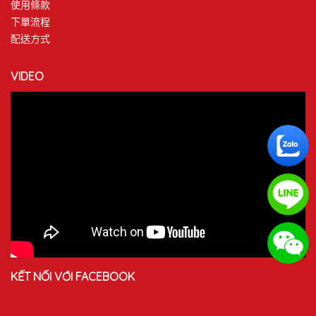
使用條款
下單流程
配送方式
VIDEO
KẾT NỐI VỚI FACEBOOK