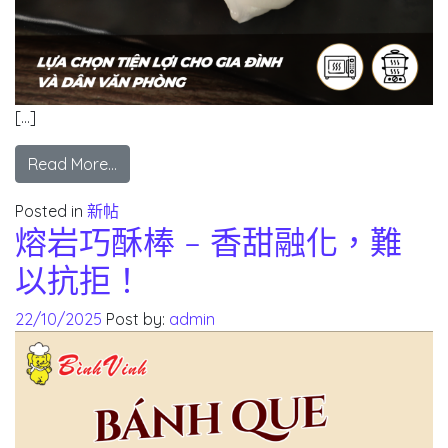
[…]
Read More…
Posted in
新帖
熔岩巧酥棒 – 香甜融化，難
以抗拒！
22/10/2025
Post by:
admin