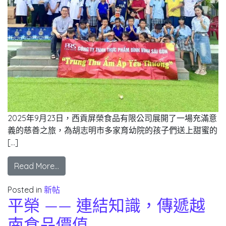
2025年9月23日，西貢屏榮食品有限公司展開了一場充滿意
義的慈善之旅，為胡志明市多家育幼院的孩子們送上甜蜜的
[…]
Read More…
Posted in
新帖
平榮 —— 連結知識，傳遞越
南食品價值