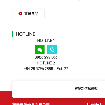
常溫食品
HOTLINE
HOTLINE 1
0906 292 033
HOTLINE 2
+84 28 3796 2888 – Ext: 22
登記新信息通知