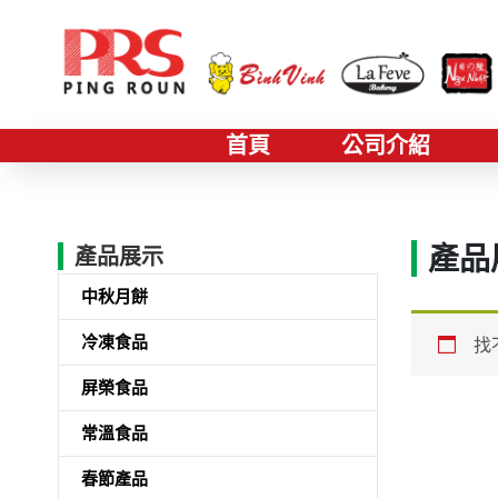
首頁
公司介紹
產品
產品展示
中秋月餅
冷凍食品
找
屏榮食品
常溫食品
春節產品