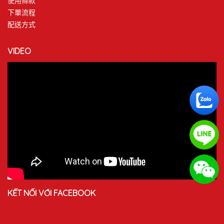
使用條款
下單流程
配送方式
VIDEO
KẾT NỐI VỚI FACEBOOK