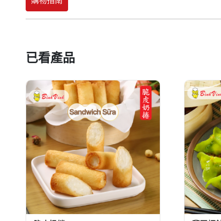
購物指南
已看產品