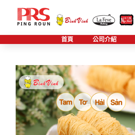
首頁
公司介紹