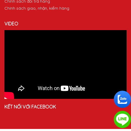
Chính sách đổi trả hàng
Chính sách giao, nhận, kiểm hàng
VIDEO
KẾT NỐI VỚI FACEBOOK