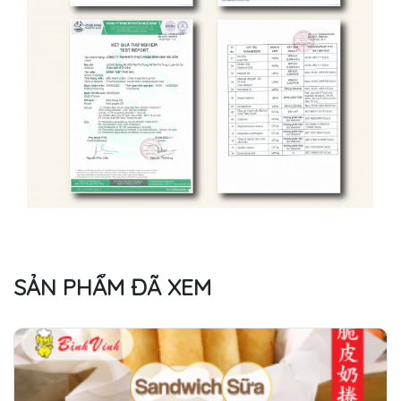
SẢN PHẨM ĐÃ XEM