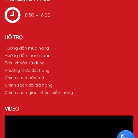
8:30 – 16:00
HỖ TRỢ
Hướng dẫn mua hàng
Hướng dẫn thanh toán
Điều khoản sử dụng
Phương thức đặt hàng
Chính sách bảo mật
Chính sách đổi trả hàng
Chính sách giao, nhận, kiểm hàng
VIDEO