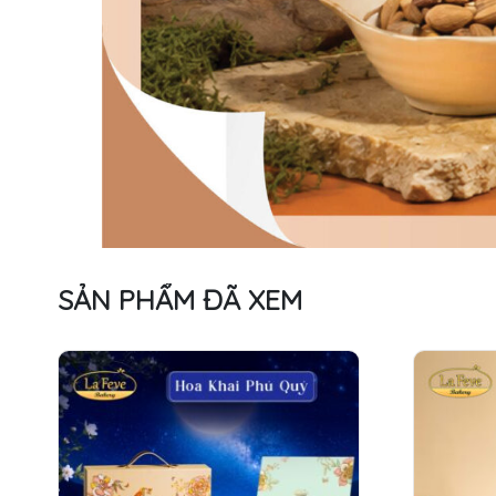
SẢN PHẨM ĐÃ XEM