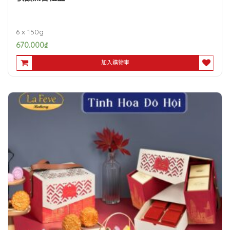
6 x 150g
670.000
₫
加入購物車