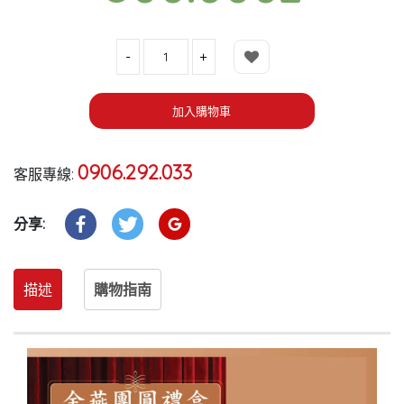
數量
加入購物車
0906.292.033
客服專線:
分享:
描述
購物指南