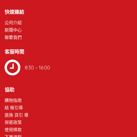
快速連結
公司介紹
新聞中心
聯繫我們
客服時間
8:30 – 16:00
協助
購物指南
結 賬引導
退換 貨引 導
保密政策
使用條款